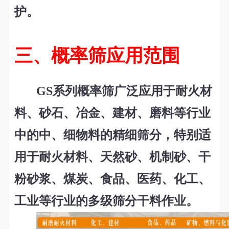
护。
三、概率筛应用范围
GS
系列概率筛广泛应用于耐火材
料、砂石、冶金、建材、磨料等行业
中的中、细物料的精细筛分，特别适
用于耐火材料、天然砂、机制砂、干
粉砂浆、煤炭、食品、医药、化工、
工业等行业的多级筛分干料作业。