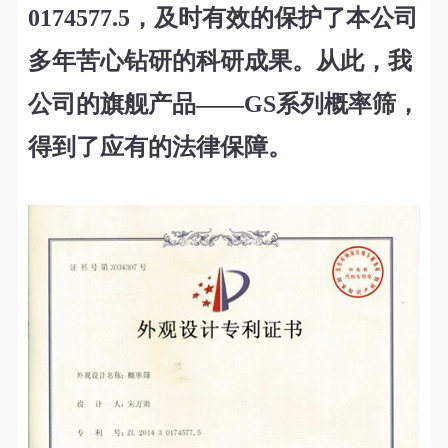
0174577.5，及时有效的保护了本公司
多年苦心钻研的科研成果。从此，我
公司的旗舰产品——GS系列概率筛，
得到了应有的法律保障。