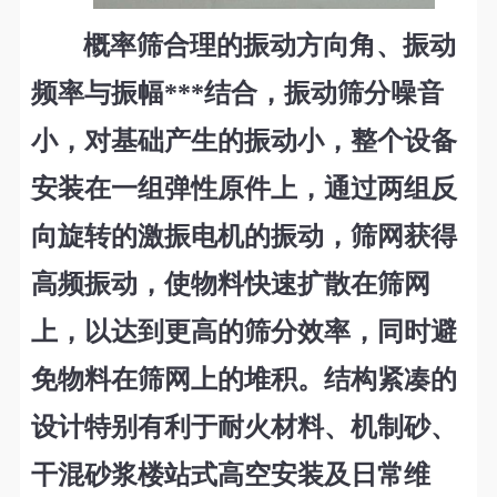
概率筛合理的振动方向角、振动
频率与振幅***结合，振动筛分噪音
小，对基础产生的振动小，整个设备
安装在一组弹性原件上，通过两组反
向旋转的激振电机的振动，筛网获得
高频振动，使物料快速扩散在筛网
上，以达到更高的筛分效率，同时避
免物料在筛网上的堆积。结构紧凑的
设计特别有利于耐火材料、机制砂、
干混砂浆楼站式高空安装及日常维