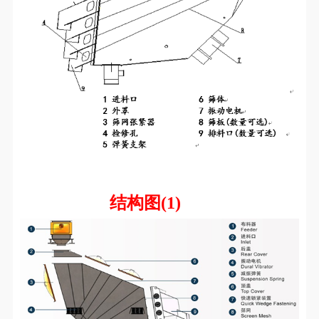
结构图(1)