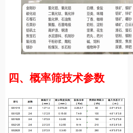
四、概率筛技术参数