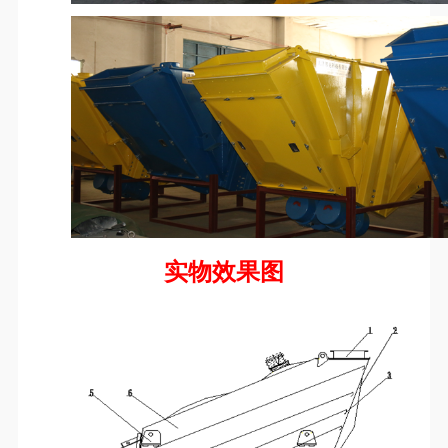
实物效果图