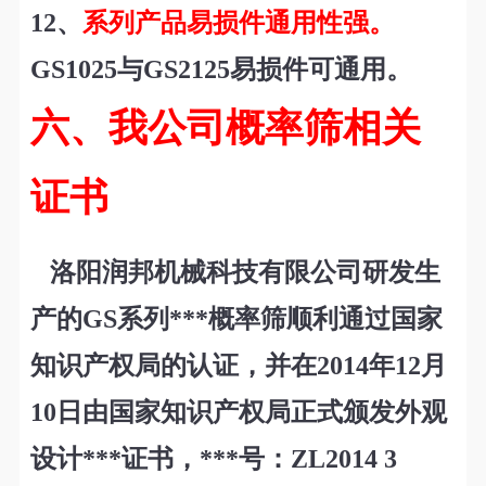
12
、
系列产品易损件通用性强。
GS1025与GS2125易损件可通用。
六、我公司概率筛相关
证书
洛阳润邦机械科技有限公司研发生
产的GS系列***概率筛顺利通过国家
知识产权局的认证，并在2014年12月
10日由国家知识产权局正式颁发外观
设计***证书，***号：ZL2014 3