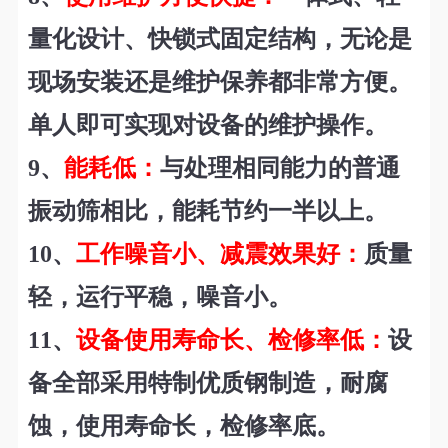
量化设计、快锁式固定结构，无论是
现场安装还是维护保养都非常方便。
单人即可实现对设备的维护操作。
9
、
能耗低：
与处理相同能力的普通
振动筛相比，能耗节约一半以上。
10
、
工作噪音小、减震效果好：
质量
轻，运行平稳，噪音小。
11
、
设备使用寿命长、检修率低：
设
备全部采用特制优质钢制造，耐腐
蚀，使用寿命长，检修率底。