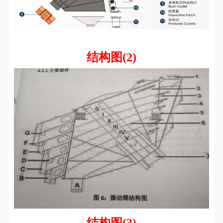
结构图(2)