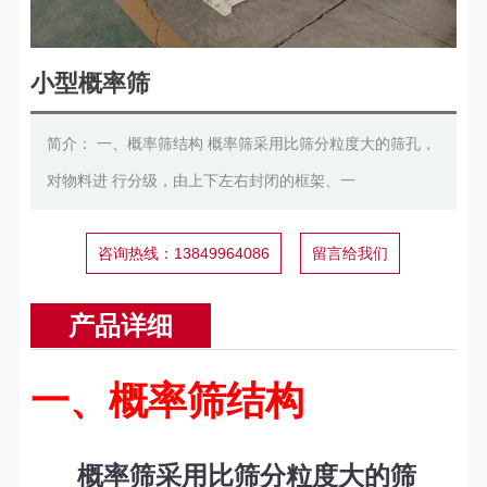
小型概率筛
简介： 一、概率筛结构 概率筛采用比筛分粒度大的筛孔，
对物料进 行分级，由上下左右封闭的框架、一
咨询热线：13849964086
留言给我们
产品详细
一、概率筛结构
概率筛采用比筛分粒度大的筛