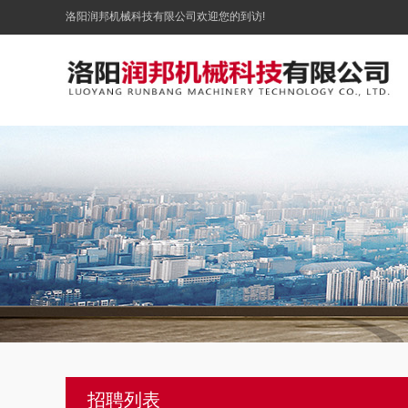
洛阳润邦机械科技有限公司欢迎您的到访!
招聘列表