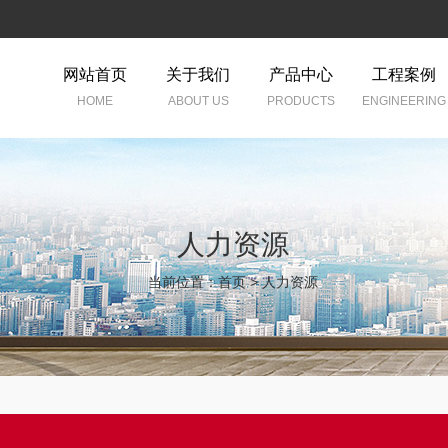
网站首页
关于我们
产品中心
工程案例
HOME
ABOUT US
PRODUCTS
ENGINEERING
人力资源
当前位置：
首页
>
人力资源