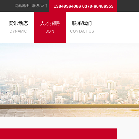
网站地图
联系我们
13849964086 0379-60486953
资讯动态
人才招聘
联系我们
DYNAMIC
JOIN
CONTACT US