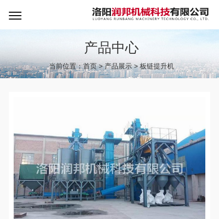
产品中心
当前位置：
首页
>
产品展示
>
板链提升机