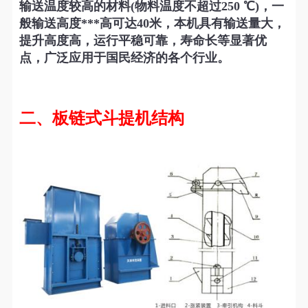
输送温度较高的材料(物料温度不超过250 ℃)，一
般输送高度***高可达40米，本机具有输送量大，
提升高度高，运行平稳可靠，寿命长等显著优
点，广泛应用于国民经济的各个行业。
二、板链式斗提机结构