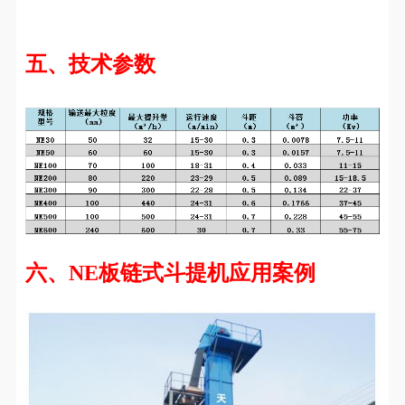
五、技术参数
六、NE板链式斗提机应用案例